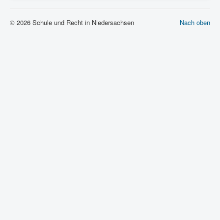
© 2026 Schule und Recht in Niedersachsen
Nach oben